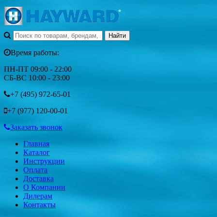
Время работы:
ПН-ПТ 09:00 - 22:00
СБ-ВС 10:00 - 23:00
+7 (495)
972-65-01
+7 (977)
120-00-01
Заказать звонок
Главная
Каталог
Инструкции
Оплата
Доставка
О Компании
Дилерам
Контакты