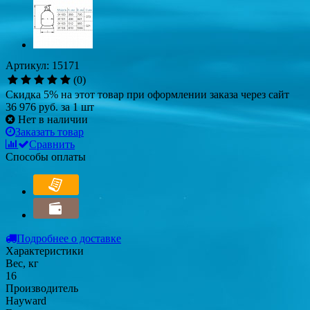
Артикул: 15171
(0)
Скидка 5% на этот товар при оформлении заказа через сайт
36 976 руб.
за 1 шт
Нет в наличии
Заказать товар
Сравнить
Способы оплаты
Подробнее о доставке
Характеристики
Вес, кг
16
Производитель
Hayward