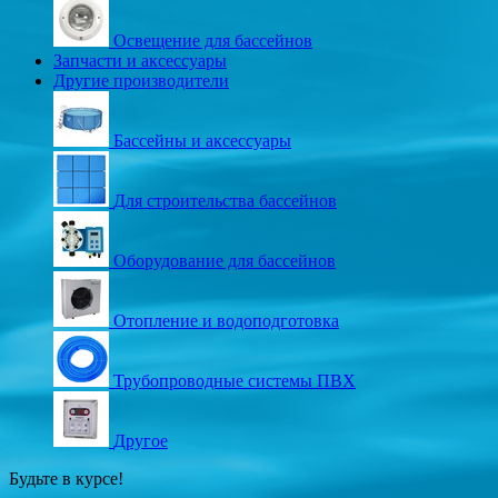
Освещение для бассейнов
Запчасти и аксессуары
Другие производители
Бассейны и аксессуары
Для строительства бассейнов
Оборудование для бассейнов
Отопление и водоподготовка
Трубопроводные системы ПВХ
Другое
Будьте в курсе!