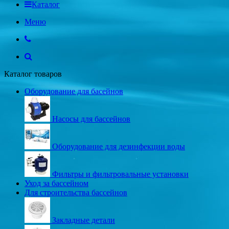
Каталог
Меню
Каталог товаров
Оборудование для басейнов
Насосы для бассейнов
Оборудование для дезинфекции воды
Фильтры и фильтровальные установки
Уход за бассейном
Для строительства бассейнов
Закладные детали