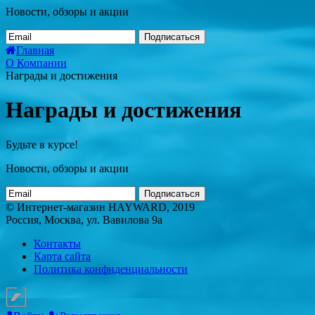
Новости, обзоры и акции
Подписаться
Главная
О Компании
Награды и достижения
Награды и достижения
Будьте в курсе!
Новости, обзоры и акции
Подписаться
© Интернет-магазин HAYWARD, 2019
Россия, Москва, ул. Вавилова 9а
Контакты
Карта сайта
Политика конфиденциальности