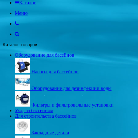
Каталог
Меню
Каталог товаров
Оборудование для басейнов
Насосы для бассейнов
Оборудование для дезинфекции воды
Фильтры и фильтровальные установки
Уход за бассейном
Для строительства бассейнов
Закладные детали