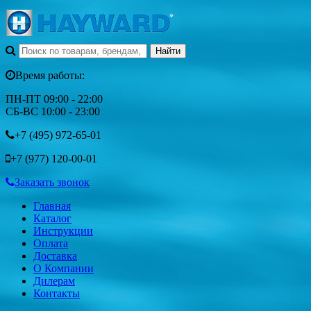
Время работы:
ПН-ПТ 09:00 - 22:00
СБ-ВС 10:00 - 23:00
+7 (495)
972-65-01
+7 (977)
120-00-01
Заказать звонок
Главная
Каталог
Инструкции
Оплата
Доставка
О Компании
Дилерам
Контакты