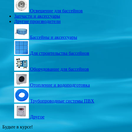
Освещение для бассейнов
Запчасти и аксессуары
Другие производители
Бассейны и аксессуары
Для строительства бассейнов
Оборудование для бассейнов
Отопление и водоподготовка
Трубопроводные системы ПВХ
Другое
Будьте в курсе!