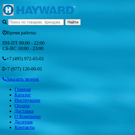
Время работы:
ПН-ПТ 09:00 - 22:00
СБ-ВС 10:00 - 23:00
+7 (495)
972-65-01
+7 (977)
120-00-01
Заказать звонок
Главная
Каталог
Инструкции
Оплата
Доставка
О Компании
Дилерам
Контакты