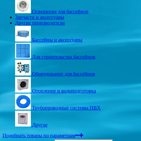
Освещение для бассейнов
Запчасти и аксессуары
Другие производители
Бассейны и аксессуары
Для строительства бассейнов
Оборудование для бассейнов
Отопление и водоподготовка
Трубопроводные системы ПВХ
Другое
Подобрать товары по параметрам