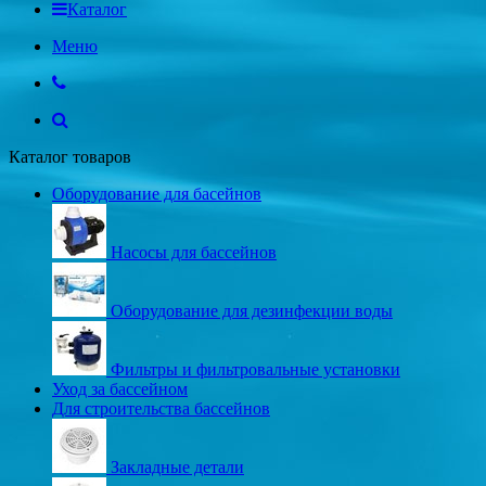
Каталог
Меню
Каталог товаров
Оборудование для басейнов
Насосы для бассейнов
Оборудование для дезинфекции воды
Фильтры и фильтровальные установки
Уход за бассейном
Для строительства бассейнов
Закладные детали