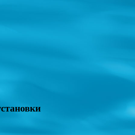
становки