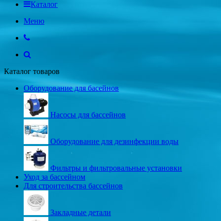
Каталог
Меню
Каталог товаров
Оборудование для басейнов
Насосы для бассейнов
Оборудование для дезинфекции воды
Фильтры и фильтровальные установки
Уход за бассейном
Для строительства бассейнов
Закладные детали