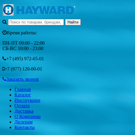
Время работы:
ПН-ПТ 09:00 - 22:00
СБ-ВС 10:00 - 23:00
+7 (495)
972-65-01
+7 (977)
120-00-01
Заказать звонок
Главная
Каталог
Инструкции
Оплата
Доставка
О Компании
Дилерам
Контакты