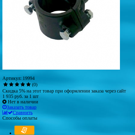
Артикул: 19994
(0)
Скидка 5% на этот товар при оформлении заказа через сайт
1 935 руб.
за 1 шт
Нет в наличии
Заказать товар
Сравнить
Способы оплаты