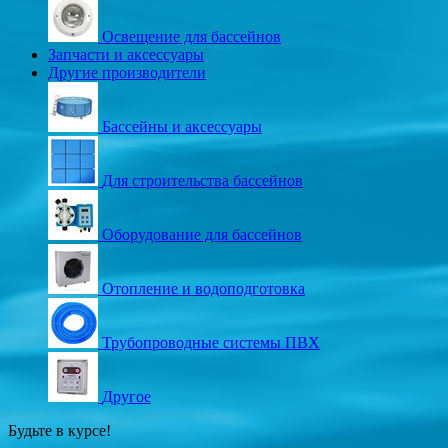
Освещение для бассейнов
Запчасти и аксессуары
Другие производители
Бассейны и аксессуары
Для строительства бассейнов
Оборудование для бассейнов
Отопление и водоподготовка
Трубопроводные системы ПВХ
Другое
Будьте в курсе!