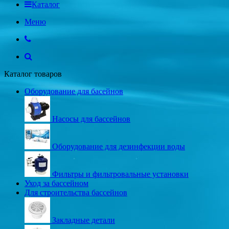
Каталог
Меню
Каталог товаров
Оборудование для басейнов
Насосы для бассейнов
Оборудование для дезинфекции воды
Фильтры и фильтровальные установки
Уход за бассейном
Для строительства бассейнов
Закладные детали