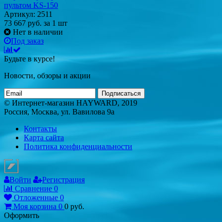
пультом KS-150
Артикул: 2511
73 667
руб.
за 1 шт
Нет в наличии
Под заказ
Будьте в курсе!
Новости, обзоры и акции
Подписаться
© Интернет-магазин HAYWARD, 2019
Россия, Москва, ул. Вавилова 9а
Контакты
Карта сайта
Политика конфиденциальности
Войти
Регистрация
Сравнение
0
Отложенные
0
Моя корзина
0
0
руб.
Оформить