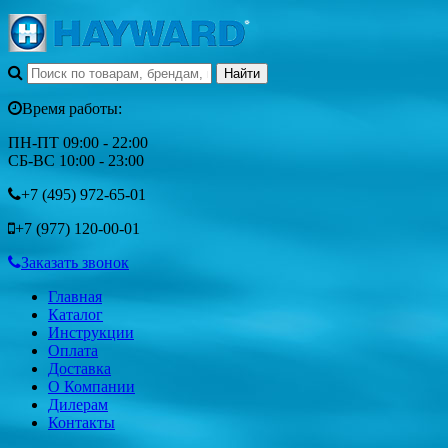
Время работы:
ПН-ПТ 09:00 - 22:00
СБ-ВС 10:00 - 23:00
+7 (495)
972-65-01
+7 (977)
120-00-01
Заказать звонок
Главная
Каталог
Инструкции
Оплата
Доставка
О Компании
Дилерам
Контакты