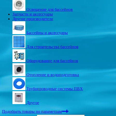
Освещение для бассейнов
Запчасти и аксессуары
Другие производители
Бассейны и аксессуары
Для строительства бассейнов
Оборудование для бассейнов
Отопление и водоподготовка
Трубопроводные системы ПВХ
Другое
Подобрать товары по параметрам