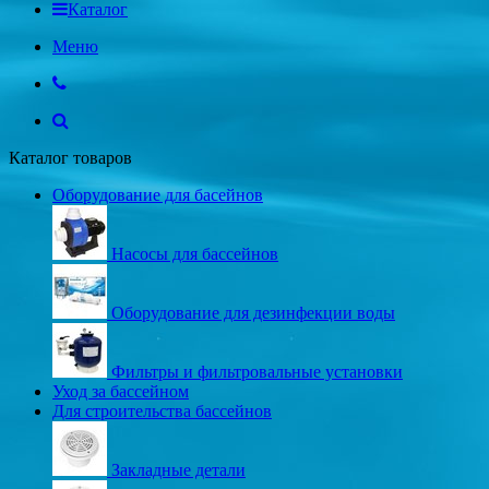
Каталог
Меню
Каталог товаров
Оборудование для басейнов
Насосы для бассейнов
Оборудование для дезинфекции воды
Фильтры и фильтровальные установки
Уход за бассейном
Для строительства бассейнов
Закладные детали