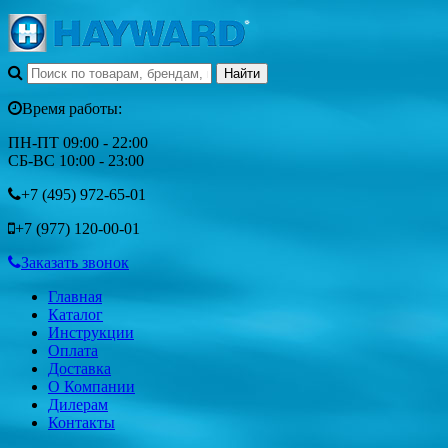
Время работы:
ПН-ПТ 09:00 - 22:00
СБ-ВС 10:00 - 23:00
+7 (495)
972-65-01
+7 (977)
120-00-01
Заказать звонок
Главная
Каталог
Инструкции
Оплата
Доставка
О Компании
Дилерам
Контакты