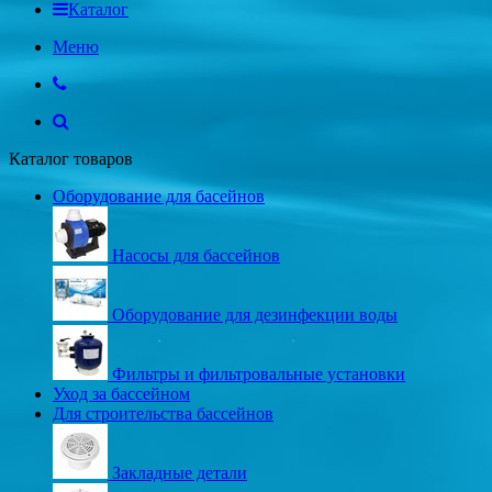
Каталог
Меню
Каталог товаров
Оборудование для басейнов
Насосы для бассейнов
Оборудование для дезинфекции воды
Фильтры и фильтровальные установки
Уход за бассейном
Для строительства бассейнов
Закладные детали