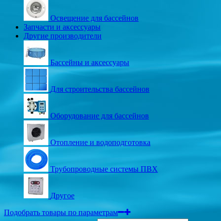
Освещение для бассейнов
Запчасти и аксессуары
Другие производители
Бассейны и аксессуары
Для строительства бассейнов
Оборудование для бассейнов
Отопление и водоподготовка
Трубопроводные системы ПВХ
Другое
Подобрать товары по параметрам