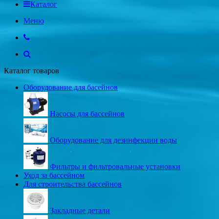
Каталог
Меню
Каталог товаров
Оборудование для басейнов
Насосы для бассейнов
Оборудование для дезинфекции воды
Фильтры и фильтровальные установки
Уход за бассейном
Для строительства бассейнов
Закладные детали