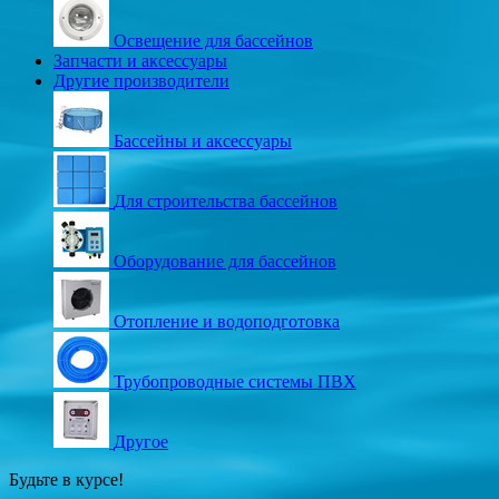
Освещение для бассейнов
Запчасти и аксессуары
Другие производители
Бассейны и аксессуары
Для строительства бассейнов
Оборудование для бассейнов
Отопление и водоподготовка
Трубопроводные системы ПВХ
Другое
Будьте в курсе!