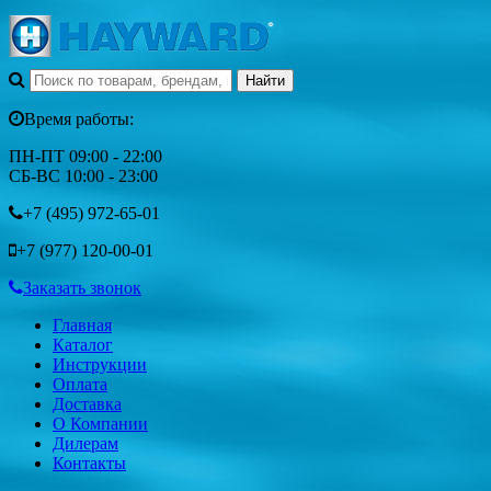
Время работы:
ПН-ПТ 09:00 - 22:00
СБ-ВС 10:00 - 23:00
+7 (495)
972-65-01
+7 (977)
120-00-01
Заказать звонок
Главная
Каталог
Инструкции
Оплата
Доставка
О Компании
Дилерам
Контакты