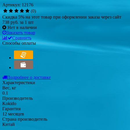
Артикул: 12176
(0)
Скидка 5% на этот товар при оформлении заказа через сайт
738 руб.
за 1 шт
Нет в наличии
Заказать товар
Сравнить
Способы оплаты
Подробнее о доставке
Характеристики
Вес, кг
0.1
Производитель
Kokido
Гарантия
12 месяцев
Страна производитель
Китай