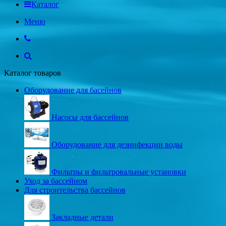
Каталог
Меню
Каталог товаров
Оборудование для басейнов
Насосы для бассейнов
Оборудование для дезинфекции воды
Фильтры и фильтровальные установки
Уход за бассейном
Для строительства бассейнов
Закладные детали