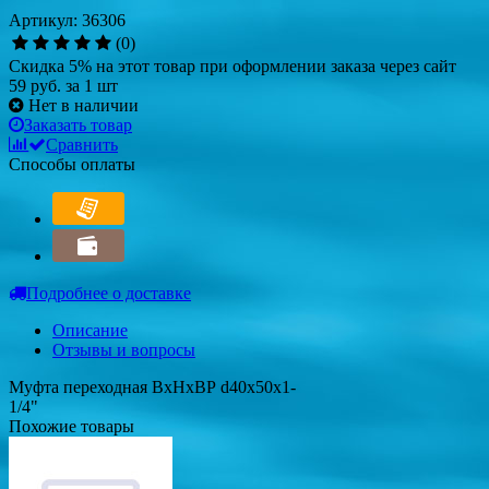
Артикул: 36306
(0)
Скидка 5% на этот товар при оформлении заказа через сайт
59 руб.
за 1 шт
Нет в наличии
Заказать товар
Сравнить
Способы оплаты
Подробнее о доставке
Описание
Отзывы и вопросы
Муфта переходная ВхНхВР d40x50x1-
1/4"
Похожие товары