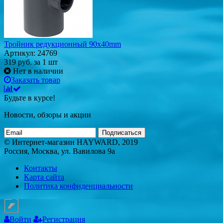
Тройник редукционный 90х40mm
Артикул: 24769
319
руб.
за 1 шт
Нет в наличии
Заказать товар
Будьте в курсе!
Новости, обзоры и акции
Подписаться
© Интернет-магазин HAYWARD, 2019
Россия, Москва, ул. Вавилова 9а
Контакты
Карта сайта
Политика конфиденциальности
Войти
Регистрация