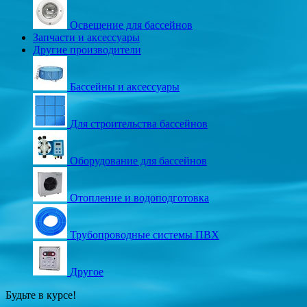
Освещение для бассейнов
Запчасти и аксессуары
Другие производители
Бассейны и аксессуары
Для строительства бассейнов
Оборудование для бассейнов
Отопление и водоподготовка
Трубопроводные системы ПВХ
Другое
Будьте в курсе!