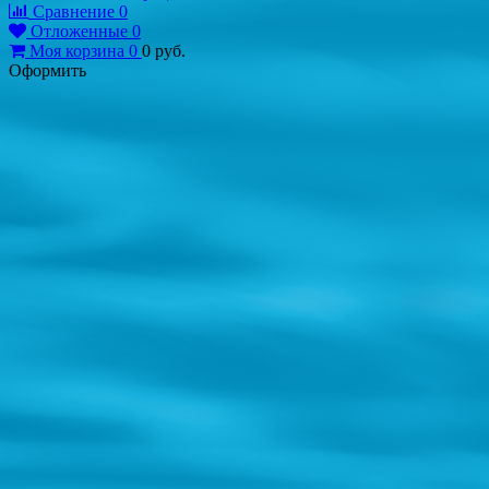
Сравнение
0
Отложенные
0
Моя корзина
0
0
руб.
Оформить