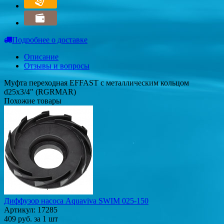
Подробнее о доставке
Описание
Отзывы и вопросы
Муфта переходная EFFAST c металлическим кольцом
d25x3/4" (RGRMAR)
Похожие товары
Диффузор насоса Aquaviva SWIM 025-150
Артикул: 17285
409
руб.
за 1 шт