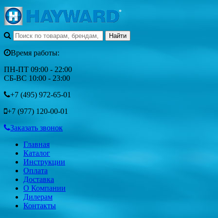
Время работы:
ПН-ПТ 09:00 - 22:00
СБ-ВС 10:00 - 23:00
+7 (495)
972-65-01
+7 (977)
120-00-01
Заказать звонок
Главная
Каталог
Инструкции
Оплата
Доставка
О Компании
Дилерам
Контакты