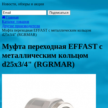
Новости, обзоры и акции
Подписаться
Главная
Каталог товаров
Другие производители
Муфта переходная EFFAST c металлическим кольцом
d25x3/4" (RGRMAR)
Муфта переходная EFFAST c
металлическим кольцом
d25x3/4" (RGRMAR)