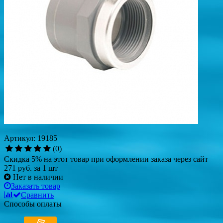
Артикул: 19185
(0)
Скидка 5% на этот товар при оформлении заказа через сайт
271 руб.
за 1 шт
Нет в наличии
Заказать товар
Сравнить
Способы оплаты