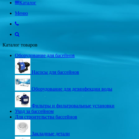
Каталог
Меню
Каталог товаров
Оборудование для басейнов
Насосы для бассейнов
Оборудование для дезинфекции воды
Фильтры и фильтровальные установки
Уход за бассейном
Для строительства бассейнов
Закладные детали