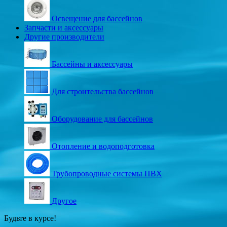
Освещение для бассейнов
Запчасти и аксессуары
Другие производители
Бассейны и аксессуары
Для строительства бассейнов
Оборудование для бассейнов
Отопление и водоподготовка
Трубопроводные системы ПВХ
Другое
Будьте в курсе!