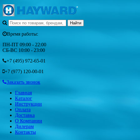
Время работы:
ПН-ПТ 09:00 - 22:00
СБ-ВС 10:00 - 23:00
+7 (495)
972-65-01
+7 (977)
120-00-01
Заказать звонок
Главная
Каталог
Инструкции
Оплата
Доставка
О Компании
Дилерам
Контакты