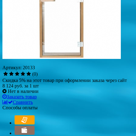
Артикул: 20133
(0)
Скидка 5% на этот товар при оформлении заказа через сайт
8 124 руб.
за 1 шт
Нет в наличии
Заказать товар
Сравнить
Способы оплаты