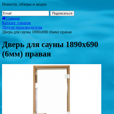
Новости, обзоры и акции
Подписаться
Главная
Каталог товаров
Другие производители
Дверь для сауны 1890х690 (6мм) правая
Дверь для сауны 1890х690
(6мм) правая