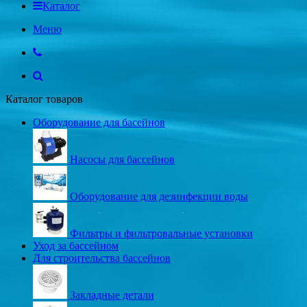
Каталог
Меню
Каталог товаров
Оборудование для басейнов
Насосы для бассейнов
Оборудование для дезинфекции воды
Фильтры и фильтровальные установки
Уход за бассейном
Для строительства бассейнов
Закладные детали