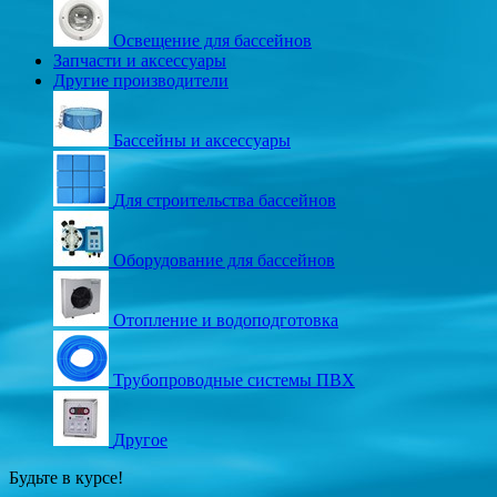
Освещение для бассейнов
Запчасти и аксессуары
Другие производители
Бассейны и аксессуары
Для строительства бассейнов
Оборудование для бассейнов
Отопление и водоподготовка
Трубопроводные системы ПВХ
Другое
Будьте в курсе!