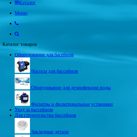
Каталог
Меню
Каталог товаров
Оборудование для басейнов
Насосы для бассейнов
Оборудование для дезинфекции воды
Фильтры и фильтровальные установки
Уход за бассейном
Для строительства бассейнов
Закладные детали