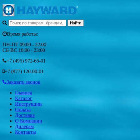
Время работы:
ПН-ПТ 09:00 - 22:00
СБ-ВС 10:00 - 23:00
+7 (495)
972-65-01
+7 (977)
120-00-01
Заказать звонок
Главная
Каталог
Инструкции
Оплата
Доставка
О Компании
Дилерам
Контакты