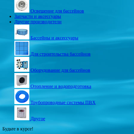
Освещение для бассейнов
Запчасти и аксессуары
Другие производители
Бассейны и аксессуары
Для строительства бассейнов
Оборудование для бассейнов
Отопление и водоподготовка
Трубопроводные системы ПВХ
Другое
Будьте в курсе!