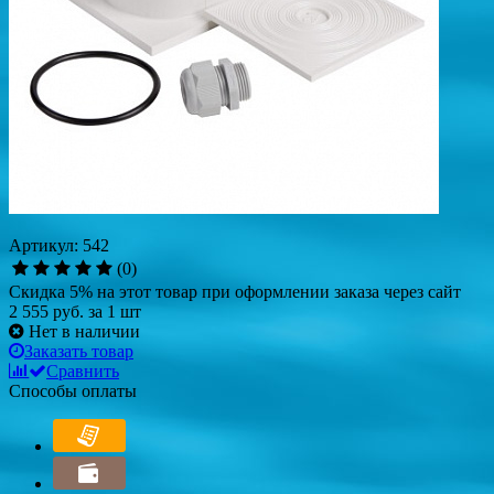
Артикул: 542
(0)
Скидка 5% на этот товар при оформлении заказа через сайт
2 555 руб.
за 1 шт
Нет в наличии
Заказать товар
Сравнить
Способы оплаты