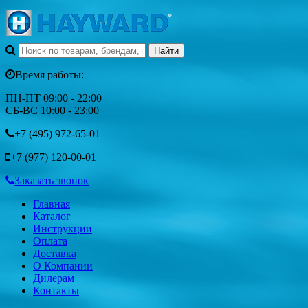
Время работы:
ПН-ПТ 09:00 - 22:00
СБ-ВС 10:00 - 23:00
+7 (495)
972-65-01
+7 (977)
120-00-01
Заказать звонок
Главная
Каталог
Инструкции
Оплата
Доставка
О Компании
Дилерам
Контакты