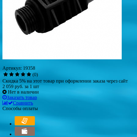
Артикул: 19358
(0)
Скидка 5% на этот товар при оформлении заказа через сайт
2 059 руб.
за 1 шт
Нет в наличии
Заказать товар
Сравнить
Способы оплаты