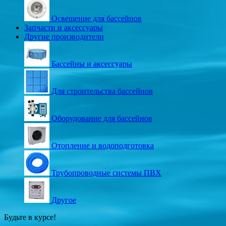
Освещение для бассейнов
Запчасти и аксессуары
Другие производители
Бассейны и аксессуары
Для строительства бассейнов
Оборудование для бассейнов
Отопление и водоподготовка
Трубопроводные системы ПВХ
Другое
Будьте в курсе!