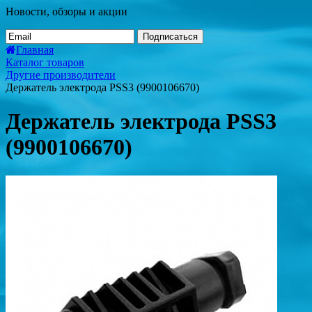
Новости, обзоры и акции
Подписаться
Главная
Каталог товаров
Другие производители
Держатель электрода PSS3 (9900106670)
Держатель электрода PSS3
(9900106670)