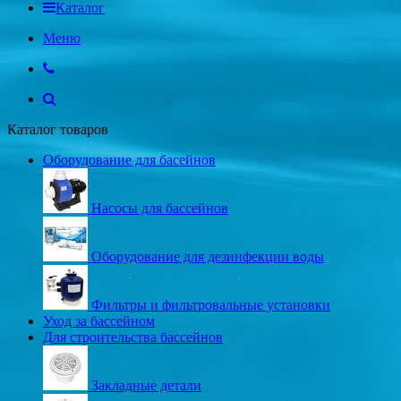
Каталог
Меню
Каталог товаров
Оборудование для басейнов
Насосы для бассейнов
Оборудование для дезинфекции воды
Фильтры и фильтровальные установки
Уход за бассейном
Для строительства бассейнов
Закладные детали