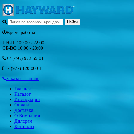
Время работы:
ПН-ПТ 09:00 - 22:00
СБ-ВС 10:00 - 23:00
+7 (495)
972-65-01
+7 (977)
120-00-01
Заказать звонок
Главная
Каталог
Инструкции
Оплата
Доставка
О Компании
Дилерам
Контакты