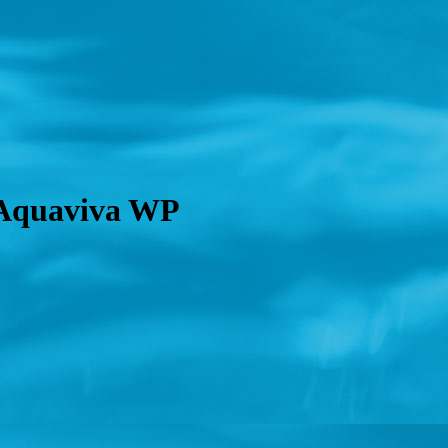
Aquaviva WP