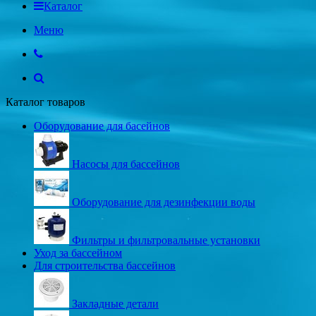
Каталог
Меню
Каталог товаров
Оборудование для басейнов
Насосы для бассейнов
Оборудование для дезинфекции воды
Фильтры и фильтровальные установки
Уход за бассейном
Для строительства бассейнов
Закладные детали