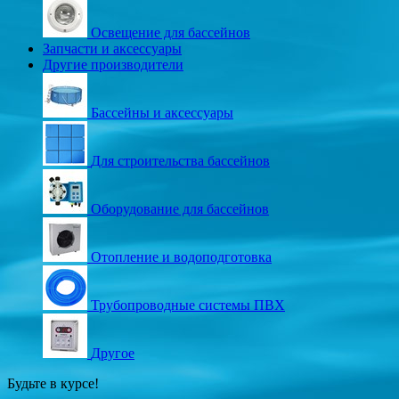
Освещение для бассейнов
Запчасти и аксессуары
Другие производители
Бассейны и аксессуары
Для строительства бассейнов
Оборудование для бассейнов
Отопление и водоподготовка
Трубопроводные системы ПВХ
Другое
Будьте в курсе!