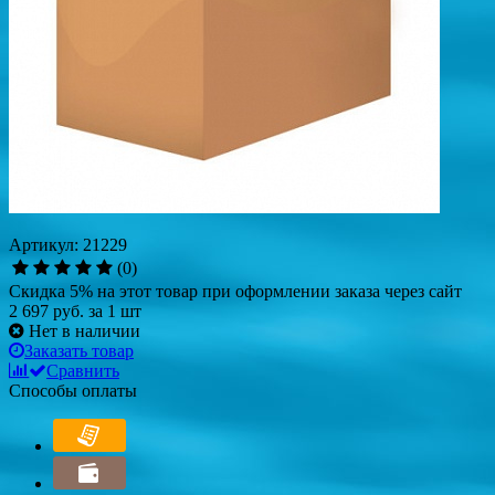
Артикул: 21229
(0)
Скидка 5% на этот товар при оформлении заказа через сайт
2 697 руб.
за 1 шт
Нет в наличии
Заказать товар
Сравнить
Способы оплаты