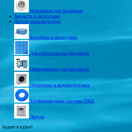
Освещение для бассейнов
Запчасти и аксессуары
Другие производители
Бассейны и аксессуары
Для строительства бассейнов
Оборудование для бассейнов
Отопление и водоподготовка
Трубопроводные системы ПВХ
Другое
Будьте в курсе!