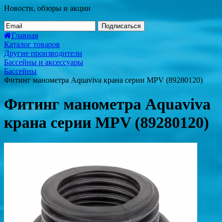
Новости, обзоры и акции
Подписаться
Главная
Каталог товаров
Другие производители
Бассейны и аксессуары
Бассейны
Фитинг манометра Aquaviva крана серии MPV (89280120)
Фитинг манометра Aquaviva
крана серии MPV (89280120)