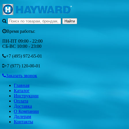
Время работы:
ПН-ПТ 09:00 - 22:00
СБ-ВС 10:00 - 23:00
+7 (495)
972-65-01
+7 (977)
120-00-01
Заказать звонок
Главная
Каталог
Инструкции
Оплата
Доставка
О Компании
Дилерам
Контакты