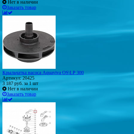
Нет в наличии
Заказать товар
Крыльчатка насоса Aquaviva OS\LP 300
Артикул: 20425
3 187
руб.
за 1 шт
Нет в наличии
Заказать товар