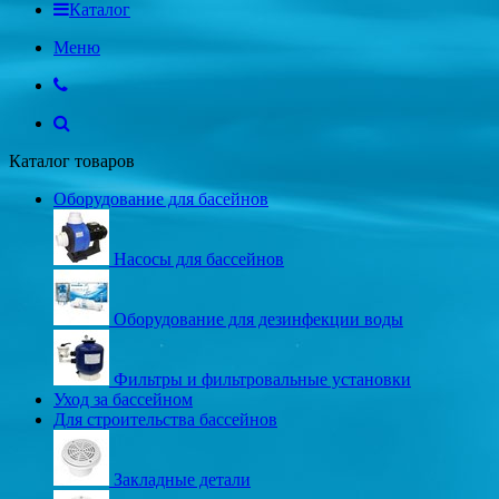
Каталог
Меню
Каталог товаров
Оборудование для басейнов
Насосы для бассейнов
Оборудование для дезинфекции воды
Фильтры и фильтровальные установки
Уход за бассейном
Для строительства бассейнов
Закладные детали