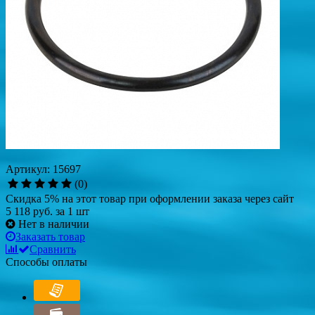
Артикул: 15697
(0)
Скидка 5% на этот товар при оформлении заказа через сайт
5 118 руб.
за 1 шт
Нет в наличии
Заказать товар
Сравнить
Способы оплаты