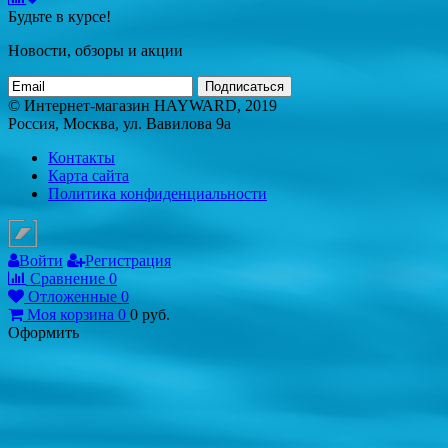
Будьте в курсе!
Новости, обзоры и акции
Подписаться
© Интернет-магазин HAYWARD, 2019
Россия, Москва, ул. Вавилова 9а
Контакты
Карта сайта
Политика конфиденциальности
Войти
Регистрация
Сравнение
0
Отложенные
0
Моя корзина
0
0
руб.
Оформить