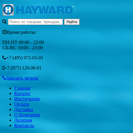
Время работы:
ПН-ПТ 09:00 - 22:00
СБ-ВС 10:00 - 23:00
+7 (495)
972-65-01
+7 (977)
120-00-01
Заказать звонок
Главная
Каталог
Инструкции
Оплата
Доставка
О Компании
Дилерам
Контакты