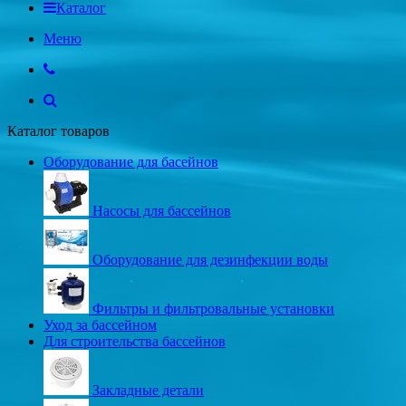
Каталог
Меню
Каталог товаров
Оборудование для басейнов
Насосы для бассейнов
Оборудование для дезинфекции воды
Фильтры и фильтровальные установки
Уход за бассейном
Для строительства бассейнов
Закладные детали