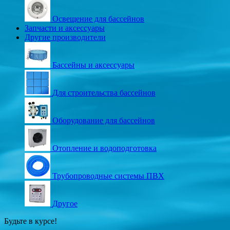
Освещение для бассейнов
Запчасти и аксессуары
Другие производители
Бассейны и аксессуары
Для строительства бассейнов
Оборудование для бассейнов
Отопление и водоподготовка
Трубопроводные системы ПВХ
Другое
Будьте в курсе!