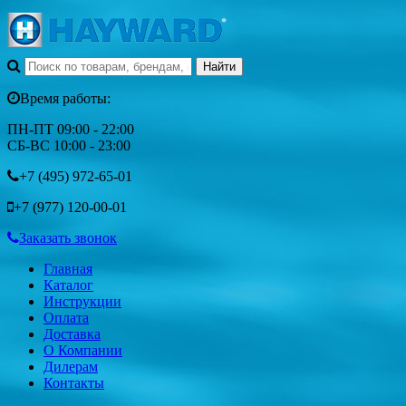
Время работы:
ПН-ПТ 09:00 - 22:00
СБ-ВС 10:00 - 23:00
+7 (495)
972-65-01
+7 (977)
120-00-01
Заказать звонок
Главная
Каталог
Инструкции
Оплата
Доставка
О Компании
Дилерам
Контакты