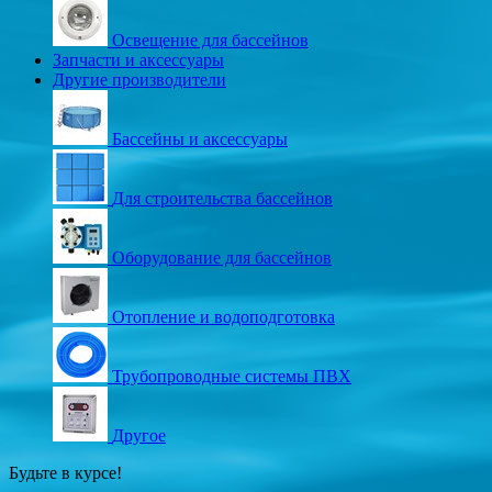
Освещение для бассейнов
Запчасти и аксессуары
Другие производители
Бассейны и аксессуары
Для строительства бассейнов
Оборудование для бассейнов
Отопление и водоподготовка
Трубопроводные системы ПВХ
Другое
Будьте в курсе!