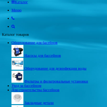
Каталог
Меню
Каталог товаров
Оборудование для басейнов
Насосы для бассейнов
Оборудование для дезинфекции воды
Фильтры и фильтровальные установки
Уход за бассейном
Для строительства бассейнов
Закладные детали