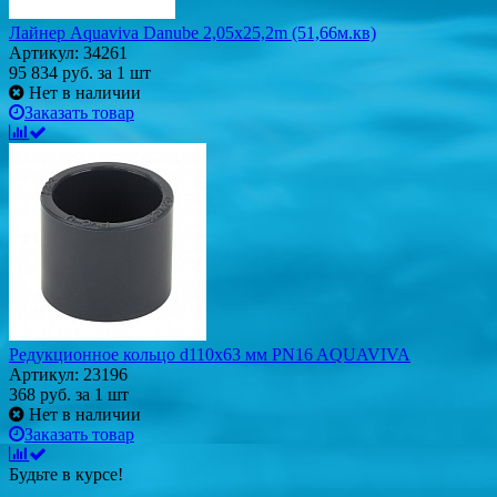
Лайнер Aquaviva Danube 2,05x25,2m (51,66м.кв)
Артикул: 34261
95 834
руб.
за 1 шт
Нет в наличии
Заказать товар
Редукционное кольцо d110x63 мм PN16 AQUAVIVA
Артикул: 23196
368
руб.
за 1 шт
Нет в наличии
Заказать товар
Будьте в курсе!