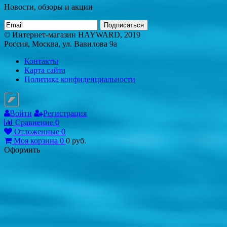
Новости, обзоры и акции
Подписаться
© Интернет-магазин HAYWARD, 2019
Россия, Москва, ул. Вавилова 9а
Контакты
Карта сайта
Политика конфиденциальности
Войти
Регистрация
Сравнение
0
Отложенные
0
Моя корзина
0
0
руб.
Оформить